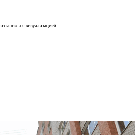
поэтапно и с визуализацией.