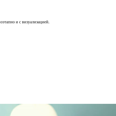
поэтапно и с визуализацией.