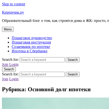
Skip to content
Кирпичик.ру
Образовательный блог о том, как строятся дома и ЖК: просто, 
Menu
Пошаговое руководство
Пошаговая инструкция
Созаемщик по ипотеке
Ипотека в Сбербанке
Search for:
Search
Join
Login
Search
Search for:
Search
Join
Login
Рубрика:
Основной долг ипотеки