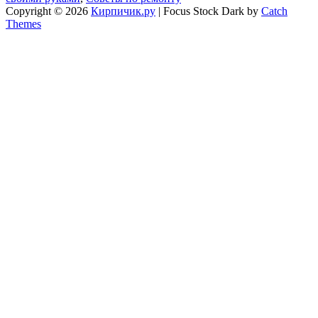
Copyright © 2026
Кирпичик.ру
|
Focus Stock Dark by
Catch
Themes