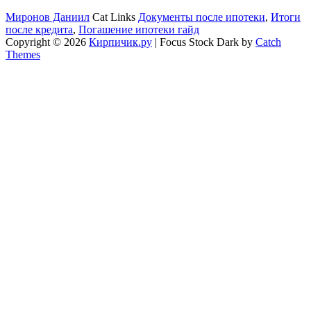
Миронов Даниил
Cat Links
Документы после ипотеки
,
Итоги
после кредита
,
Погашение ипотеки гайд
Copyright © 2026
Кирпичик.ру
|
Focus Stock Dark by
Catch
Themes