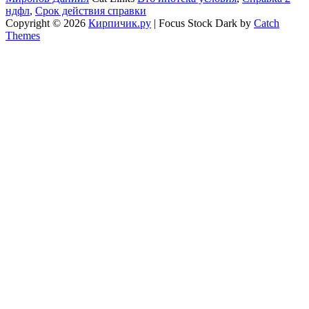
ндфл
,
Срок действия справки
Copyright © 2026
Кирпичик.ру
|
Focus Stock Dark by
Catch
Themes