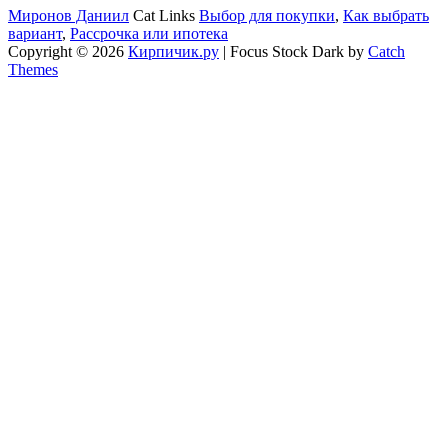
Миронов Даниил
Cat Links
Выбор для покупки
,
Как выбрать
вариант
,
Рассрочка или ипотека
Copyright © 2026
Кирпичик.ру
|
Focus Stock Dark by
Catch
Themes