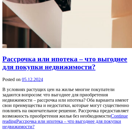
Рассрочка или ипотека – что выгоднее
для покупки недвижимости?
Posted on
05.12.2024
В условиях растущих цен на жилье многие покупатели
задаются вопросом: что выгоднее для приобретения
недвижимости – рассрочка или ипотека? Оба варианта имеют
свои преимущества и недостатки, которые могут существенно
повлиять на окончательное решение. Рассрочка предоставляет
возможность приобретения жилья без необходимости
Continue
reading
Рассрочка или ипотека – что выгоднее для покупки
недвижимости?