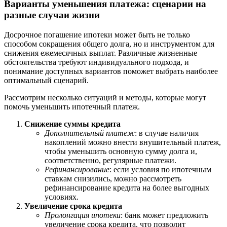
Варианты уменьшения платежа: сценарии на
разные случаи жизни
Досрочное погашение ипотеки может быть не только
способом сокращения общего долга, но и инструментом для
снижения ежемесячных выплат. Различные жизненные
обстоятельства требуют индивидуального подхода, и
понимание доступных вариантов поможет выбрать наиболее
оптимальный сценарий.
Рассмотрим несколько ситуаций и методы, которые могут
помочь уменьшить ипотечный платеж.
Снижение суммы кредита
Дополнительный платеж
: в случае наличия
накоплений можно внести внушительный платеж,
чтобы уменьшить основную сумму долга и,
соответственно, регулярные платежи.
Рефинансирование
: если условия по ипотечным
ставкам снизились, можно рассмотреть
рефинансирование кредита на более выгодных
условиях.
Увеличение срока кредита
Пролонгация ипотеки
: банк может предложить
увеличение срока кредита, что позволит