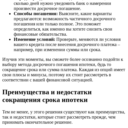
сколько дней нужно уведомить банк о намерении
произвести досрочное погашение.
Способы погашения:
Выясните, какие варианты
предлагаются: возможность частичного досрочного
погашения или только полное. Это поможет
определиться, как именно вы хотите снизить свои
финансовые обязательства.
Изменение условий:
Проверьте, меняются ли условия
вашего кредита после внесения досрочного платежа –
например, при изменении суммы или срока.
Изучив эти моменты, вы сможете более осознанно подойти к
выбору метода досрочного погашения ипотеки, будь то
сокращение срока или сумма платежа. Каждая из опций имеет
свои плюсы и минусы, поэтому их стоит рассмотреть в
соответствии с вашей финансовой ситуацией.
Преимущества и недостатки
сокращения срока ипотеки
Тем не менее, у этого решения существуют как преимущества,
так и недостатки, которые стоит рассмотреть прежде, чем
принимать окончательное решение.