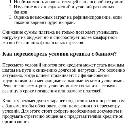
Необходимость анализа текущей финансовой ситуации.
Изучение всех предложений и условий различных
банков.
Оценка возможных затрат на рефинансирование, если
таковой вариант будет выбран.
Снижение суммы платежа не только позволяет уменьшить
нагрузку на бюджет, но и способствует более комфортной
жизни без лишних финансовых стрессов.
Как пересмотреть условия кредита с банком?
Пересмотр условий ипотечного кредита может стать важным
шагом на пути к снижению долговой нагрузки. Это особенно
актуально, когда клиент сталкивается с финансовыми
трудностями или меняющимися экономическими условиями.
Решение пересмотреть условия может составить весомую
разницу в сроке погашения или размере платежей.
Клиенту рекомендуется заранее подготовиться к переговорам
с банком, чтобы обосновать свои намерения по пересмотру
условий. Для этого стоит собрать необходимые документы и
продумать стратегию общения с представителями кредитной
организации.