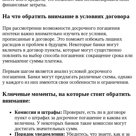
финансовые затраты.
На что обратить внимание в условиях договора
При рассмотрении возможности досрочного погашения
ипотеки важно внимательно изучить все условия,
прописанные в договоре. Это поможет избежать лишних
расходов и проблем в будущем. Некоторые банки могут
включать в договор пункты, которые могут существенно
повлиять на выбор способа погашения: сокращение срока или
уменьшение суммы платежа.
Первым шагом является анализ условий досрочного
погашения. Банки могут предлагать различные схемы, однако
у каждого из них имеются свои особенности и ограничения.
Ключевые моменты, на которые стоит обратить
внимание:
Комиссии и штрафы:
Проверьте, есть ли в договоре
пункт о штрафах за досрочное погашение и какова их
величина. У некоторых банков такие комиссии могут
достигать значительных сумм.
Порядок уведомления:
Убедитесь, что знаете, как и за