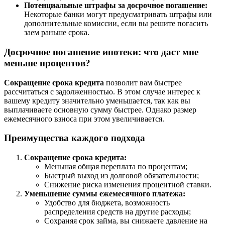
Потенциальные штрафы за досрочное погашение:
Некоторые банки могут предусматривать штрафы или
дополнительные комиссии, если вы решите погасить
заем раньше срока.
Досрочное погашение ипотеки: что даст мне
меньше процентов?
Сокращение срока кредита
позволит вам быстрее
рассчитаться с задолженностью. В этом случае интерес к
вашему кредиту значительно уменьшается, так как вы
выплачиваете основную сумму быстрее. Однако размер
ежемесячного взноса при этом увеличивается.
Преимущества каждого подхода
Сокращение срока кредита:
Меньшая общая переплата по процентам;
Быстрый выход из долговой обязательности;
Снижение риска изменения процентной ставки.
Уменьшение суммы ежемесячного платежа:
Удобство для бюджета, возможность
распределения средств на другие расходы;
Сохраняя срок займа, вы снижаете давление на