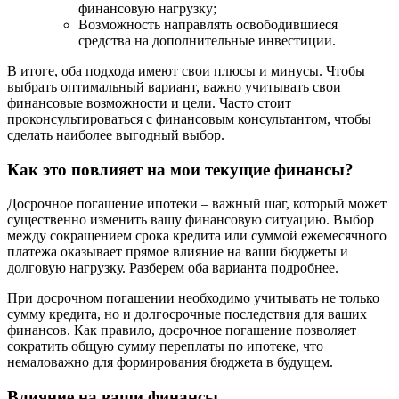
финансовую нагрузку;
Возможность направлять освободившиеся
средства на дополнительные инвестиции.
В итоге, оба подхода имеют свои плюсы и минусы. Чтобы
выбрать оптимальный вариант, важно учитывать свои
финансовые возможности и цели. Часто стоит
проконсультироваться с финансовым консультантом, чтобы
сделать наиболее выгодный выбор.
Как это повлияет на мои текущие финансы?
Досрочное погашение ипотеки – важный шаг, который может
существенно изменить вашу финансовую ситуацию. Выбор
между сокращением срока кредита или суммой ежемесячного
платежа оказывает прямое влияние на ваши бюджеты и
долговую нагрузку. Разберем оба варианта подробнее.
При досрочном погашении необходимо учитывать не только
сумму кредита, но и долгосрочные последствия для ваших
финансов. Как правило, досрочное погашение позволяет
сократить общую сумму переплаты по ипотеке, что
немаловажно для формирования бюджета в будущем.
Влияние на ваши финансы