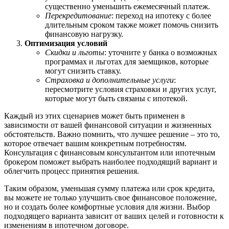
существенно уменьшить ежемесячный платеж.
Перекредитование
: переход на ипотеку с более
длительным сроком также может помочь снизить
финансовую нагрузку.
Оптимизация условий
Скидки и льготы
: уточните у банка о возможных
программах и льготах для заемщиков, которые
могут снизить ставку.
Страховка и дополнительные услуги
:
пересмотрите условия страховки и других услуг,
которые могут быть связаны с ипотекой.
Каждый из этих сценариев может быть применен в
зависимости от вашей финансовой ситуации и жизненных
обстоятельств. Важно помнить, что лучшее решение – это то,
которое отвечает вашим конкретным потребностям.
Консультация с финансовым консультантом или ипотечным
брокером поможет выбрать наиболее подходящий вариант и
облегчить процесс принятия решения.
Таким образом, уменьшая сумму платежа или срок кредита,
вы можете не только улучшить свое финансовое положение,
но и создать более комфортные условия для жизни. Выбор
подходящего варианта зависит от ваших целей и готовности к
изменениям в ипотечном договоре.