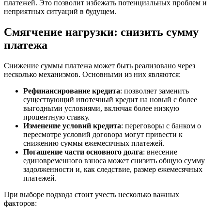
платежей. Это позволит избежать потенциальных проблем и
неприятных ситуаций в будущем.
Смягчение нагрузки: снизить сумму
платежа
Снижение суммы платежа может быть реализовано через
несколько механизмов. Основными из них являются:
Рефинансирование кредита
: позволяет заменить
существующий ипотечный кредит на новый с более
выгодными условиями, включая более низкую
процентную ставку.
Изменение условий кредита
: переговоры с банком о
пересмотре условий договора могут привести к
снижению суммы ежемесячных платежей.
Погашение части основного долга
: внесение
единовременного взноса может снизить общую сумму
задолженности и, как следствие, размер ежемесячных
платежей.
При выборе подхода стоит учесть несколько важных
факторов: