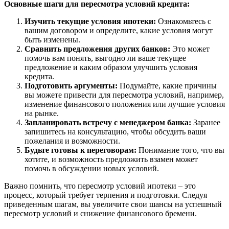
Основные шаги для пересмотра условий кредита:
Изучить текущие условия ипотеки:
Ознакомьтесь с
вашим договором и определите, какие условия могут
быть изменены.
Сравнить предложения других банков:
Это может
помочь вам понять, выгодно ли ваше текущее
предложение и каким образом улучшить условия
кредита.
Подготовить аргументы:
Подумайте, какие причины
вы можете привести для пересмотра условий, например,
изменение финансового положения или лучшие условия
на рынке.
Запланировать встречу с менеджером банка:
Заранее
запишитесь на консультацию, чтобы обсудить ваши
пожелания и возможности.
Будьте готовы к переговорам:
Понимание того, что вы
хотите, и возможность предложить взамен может
помочь в обсуждении новых условий.
Важно помнить, что пересмотр условий ипотеки – это
процесс, который требует терпения и подготовки. Следуя
приведенным шагам, вы увеличите свои шансы на успешный
пересмотр условий и снижение финансового бремени.