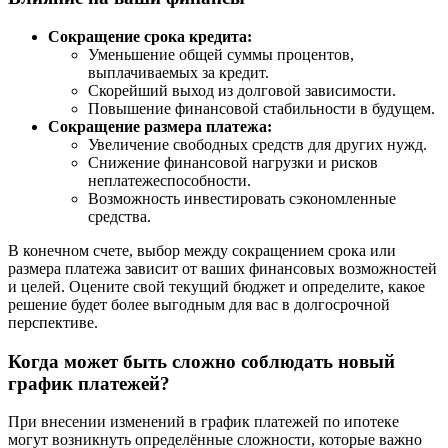
Сокращение срока кредита:
Уменьшение общей суммы процентов,
выплачиваемых за кредит.
Скорейший выход из долговой зависимости.
Повышение финансовой стабильности в будущем.
Сокращение размерa платежа:
Увеличение свободных средств для других нужд.
Снижение финансовой нагрузки и рисков
неплатежеспособности.
Возможность инвестировать сэкономленные
средства.
В конечном счете, выбор между сокращением срока или
размера платежа зависит от ваших финансовых возможностей
и целей. Оцените свой текущий бюджет и определите, какое
решение будет более выгодным для вас в долгосрочной
перспективе.
Когда может быть сложно соблюдать новый
график платежей?
При внесении изменений в график платежей по ипотеке
могут возникнуть определённые сложности, которые важно