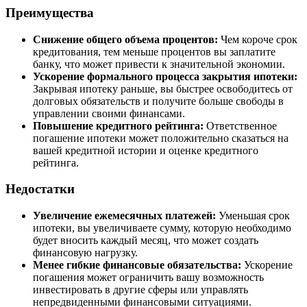
Преимущества
Снижение общего объема процентов:
Чем короче срок
кредитования, тем меньше процентов вы заплатите
банку, что может привести к значительной экономии.
Ускорение формального процесса закрытия ипотеки:
Закрывая ипотеку раньше, вы быстрее освободитесь от
долговых обязательств и получите больше свободы в
управлении своими финансами.
Повышение кредитного рейтинга:
Ответственное
погашение ипотеки может положительно сказаться на
вашей кредитной истории и оценке кредитного
рейтинга.
Недостатки
Увеличение ежемесячных платежей:
Уменьшая срок
ипотеки, вы увеличиваете сумму, которую необходимо
будет вносить каждый месяц, что может создать
финансовую нагрузку.
Менее гибкие финансовые обязательства:
Ускорение
погашения может ограничить вашу возможность
инвестировать в другие сферы или управлять
непредвиденными финансовыми ситуациями.