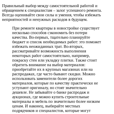
Правильный выбор между самостоятельной работой и
обращением к специалистам – залог успешного ремонта.
Всегда оценивайте свои силы и умения, чтобы избежать
неприятностей и ненужных расходов в будущем.
При ремонте квартиры в новостройке существует
несколько способов сэкономить без потери
качества. Во-первых, тщательно планируйте
бюджет и список необходимых работ: это поможет
избежать неожиданных трат. Во-вторых,
рассматривайте возможность выполнения
некоторых работ самостоятельно, например,
покраску стен или укладку плитки. Также стоит
обратить внимание на выбор материалов:
приобретайте их в крупных магазинах или на
распродажах, где часто бывают скидки. Можно
использовать заменители более дорогих
материалов, которые по качеству практически не
уступают оригиналу, но стоят значительно
дешевле. Не забывайте о банкe распродаж и
аукционах, где можно купить строительные
материалы и мебель по значительно более низким
ценам. И наконец, выбирайте местных
подрядчиков и специалистов, которые могут