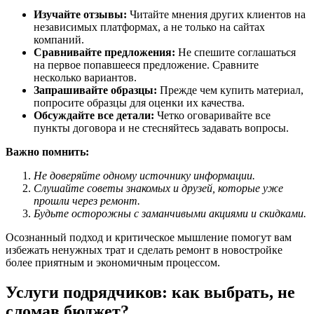
Изучайте отзывы:
Читайте мнения других клиентов на
независимых платформах, а не только на сайтах
компаний.
Сравнивайте предложения:
Не спешите соглашаться
на первое попавшееся предложение. Сравните
несколько вариантов.
Запрашивайте образцы:
Прежде чем купить материал,
попросите образцы для оценки их качества.
Обсуждайте все детали:
Четко оговаривайте все
пункты договора и не стесняйтесь задавать вопросы.
Важно помнить:
Не доверяйте одному источнику информации.
Слушайте советы знакомых и друзей, которые уже
прошли через ремонт.
Будьте осторожны с заманчивыми акциями и скидками.
Осознанный подход и критическое мышление помогут вам
избежать ненужных трат и сделать ремонт в новостройке
более приятным и экономичным процессом.
Услуги подрядчиков: как выбрать, не
сломав бюджет?