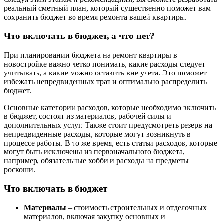
реальный сметный план, который существенно поможет вам
сохранить бюджет во время ремонта вашей квартиры.
Что включать в бюджет, а что нет?
При планировании бюджета на ремонт квартиры в
новостройке важно четко понимать, какие расходы следует
учитывать, а какие можно оставить вне учета. Это поможет
избежать непредвиденных трат и оптимально распределить
бюджет.
Основные категории расходов, которые необходимо включить
в бюджет, состоят из материалов, рабочей силы и
дополнительных услуг. Также стоит предусмотреть резерв на
непредвиденные расходы, которые могут возникнуть в
процессе работы. В то же время, есть статьи расходов, которые
могут быть исключены из первоначального бюджета,
например, обязательные хобби и расходы на предметы
роскоши.
Что включать в бюджет
Материалы
– стоимость строительных и отделочных
материалов, включая закупку основных и