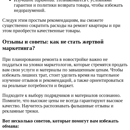
гарантии и политики возврата товара, чтобы избежать
недоразумений.
Следуя этим простым рекомендациям, вы сможете
существенно сократить расходы на ремонт квартиры и при
этом приобрести качественные товары.
Отзывы и советы: как не стать жертвой
маркетинга?
При планировании ремонта в новостройке важно не
поддаться на уловки маркетологов, которые стремятся продать
вам свои услуги и материалы по завышенным ценам. Чтобы
избежать лишних трат, стоит уделить время на тщательное
изучение отзывов и рекомендаций, а также ориентироваться
на реальные потребности и бюджет.
Подходите к выбору подрядчиков и материалов осознанно.
Помните, что высокие цены не всегда гарантируют высокое
качество. Научитесь распознавать фальшивые отзывы и
рекламные трюки.
Вот несколько советов, которые помогут вам избежать
обмана: