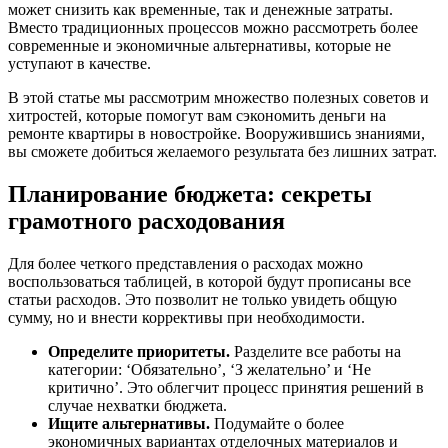
может снизить как временные, так и денежные затраты.
Вместо традиционных процессов можно рассмотреть более
современные и экономичные альтернативы, которые не
уступают в качестве.
В этой статье мы рассмотрим множество полезных советов и
хитростей, которые помогут вам сэкономить деньги на
ремонте квартиры в новостройке. Вооружившись знаниями,
вы сможете добиться желаемого результата без лишних затрат.
Планирование бюджета: секреты
грамотного расходования
Для более четкого представления о расходах можно
воспользоваться таблицей, в которой будут прописаны все
статьи расходов. Это позволит не только увидеть общую
сумму, но и внести коррективы при необходимости.
Определите приоритеты.
Разделите все работы на
категории: ‘Обязательно’, ‘З желательно’ и ‘Не
критично’. Это облегчит процесс принятия решений в
случае нехватки бюджета.
Ищите альтернативы.
Подумайте о более
экономичных вариантах отделочных материалов и