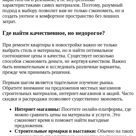
характеристиками самих материалов. Поэтому, разумный
подход к выбору позволит вам не только сэкономить, но и
создать уютное и комфортное пространство без лишних
затрат.
Где найти качественное, но недорогое?
При ремонте квартиры в новостройке важно не только
выбрать стиль и материалы, но и найти оптимальное
соотношение цены и качества. Существует несколько
способов сэкономить деньги, не жертвуя качеством. Важно
быть внимательным и исследовать различные варианты,
прежде чем принимать решения.
Первым шагом является тщательное изучение рынка.
Обратите внимание на предложения местных магазинов
строительных материалов, интернет-магазинов и акций. Часто
скидки и распродажи позволяют существенно экономить.
Интернет-магазины:
Посетите онлайн-платформы, где
можно сравнить цены на материалы и услуги. Это
сэкономит время и поможет найти выгодные
предложения.
Строительные ярмарки и выставки:
Обычно на таких