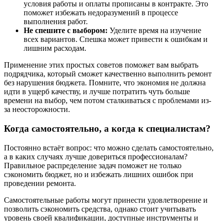
условия работы и оплаты прописаны в контракте. Это
поможет избежать недоразумений в процессе
выполнения работ.
Не спешите с выбором:
Уделите время на изучение
всех вариантов. Спешка может привести к ошибкам и
лишним расходам.
Применение этих простых советов поможет вам выбрать
подрядчика, который сможет качественно выполнить ремонт
без нарушения бюджета. Помните, что экономия не должна
идти в ущерб качеству, и лучше потратить чуть больше
времени на выбор, чем потом сталкиваться с проблемами из-
за неосторожности.
Когда самостоятельно, а когда к специалистам?
Постоянно встаёт вопрос: что можно сделать самостоятельно,
а в каких случаях лучше довериться профессионалам?
Правильное распределение задач поможет не только
сэкономить бюджет, но и избежать лишних ошибок при
проведении ремонта.
Самостоятельные работы могут принести удовлетворение и
позволить сэкономить средства, однако стоит учитывать
уровень своей квалификации, доступные инструменты и