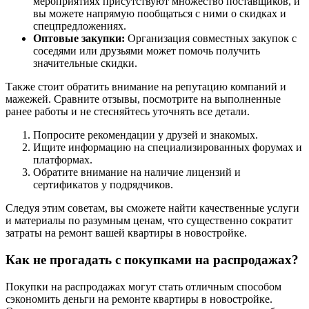
мероприятиях присутствуют множество поставщиков, и
вы можете напрямую пообщаться с ними о скидках и
спецпредложениях.
Оптовые закупки:
Организация совместных закупок с
соседями или друзьями может помочь получить
значительные скидки.
Также стоит обратить внимание на репутацию компаний и
мажежей. Сравните отзывы, посмотрите на выполненные
ранее работы и не стесняйтесь уточнять все детали.
Попросите рекомендации у друзей и знакомых.
Ищите информацию на специализированных форумах и
платформах.
Обратите внимание на наличие лицензий и
сертификатов у подрядчиков.
Следуя этим советам, вы сможете найти качественные услуги
и материалы по разумным ценам, что существенно сократит
затраты на ремонт вашей квартиры в новостройке.
Как не прогадать с покупками на распродажах?
Покупки на распродажах могут стать отличным способом
сэкономить деньги на ремонте квартиры в новостройке.