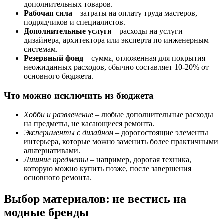
дополнительных товаров.
Рабочая сила
– затраты на оплату труда мастеров,
подрядчиков и специалистов.
Дополнительные услуги
– расходы на услуги
дизайнера, архитектора или эксперта по инженерным
системам.
Резервный фонд
– сумма, отложенная для покрытия
неожиданных расходов, обычно составляет 10-20% от
основного бюджета.
Что можно исключить из бюджета
Хобби и развлечение
– любые дополнительные расходы
на предметы, не касающиеся ремонта.
Эксперименты с дизайном
– дорогостоящие элементы
интерьера, которые можно заменить более практичными
альтернативами.
Лишние предметы
– например, дорогая техника,
которую можно купить позже, после завершения
основного ремонта.
Выбор материалов: не вестись на
модные бренды