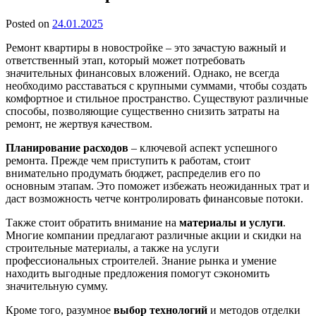
Posted on
24.01.2025
Ремонт квартиры в новостройке – это зачастую важный и
ответственный этап, который может потребовать
значительных финансовых вложений. Однако, не всегда
необходимо расставаться с крупными суммами, чтобы создать
комфортное и стильное пространство. Существуют различные
способы, позволяющие существенно снизить затраты на
ремонт, не жертвуя качеством.
Планирование расходов
– ключевой аспект успешного
ремонта. Прежде чем приступить к работам, стоит
внимательно продумать бюджет, распределив его по
основным этапам. Это поможет избежать неожиданных трат и
даст возможность четче контролировать финансовые потоки.
Также стоит обратить внимание на
материалы и услуги
.
Многие компании предлагают различные акции и скидки на
строительные материалы, а также на услуги
профессиональных строителей. Знание рынка и умение
находить выгодные предложения помогут сэкономить
значительную сумму.
Кроме того, разумное
выбор технологий
и методов отделки