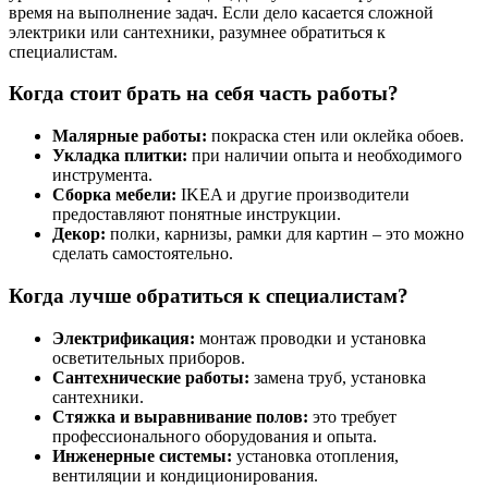
время на выполнение задач. Если дело касается сложной
электрики или сантехники, разумнее обратиться к
специалистам.
Когда стоит брать на себя часть работы?
Малярные работы:
покраска стен или оклейка обоев.
Укладка плитки:
при наличии опыта и необходимого
инструмента.
Сборка мебели:
IKEA и другие производители
предоставляют понятные инструкции.
Декор:
полки, карнизы, рамки для картин – это можно
сделать самостоятельно.
Когда лучше обратиться к специалистам?
Электрификация:
монтаж проводки и установка
осветительных приборов.
Сантехнические работы:
замена труб, установка
сантехники.
Стяжка и выравнивание полов:
это требует
профессионального оборудования и опыта.
Инженерные системы:
установка отопления,
вентиляции и кондиционирования.