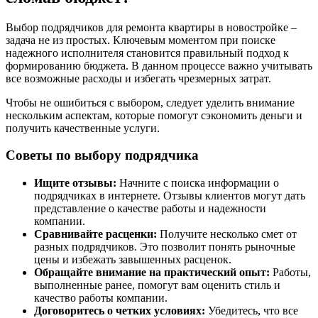
Выбор подрядчиков для ремонта квартиры в новостройке –
задача не из простых. Ключевым моментом при поиске
надежного исполнителя становится правильный подход к
формированию бюджета. В данном процессе важно учитывать
все возможные расходы и избегать чрезмерных затрат.
Чтобы не ошибиться с выбором, следует уделить внимание
нескольким аспектам, которые помогут сэкономить деньги и
получить качественные услуги.
Советы по выбору подрядчика
Ищите отзывы:
Начните с поиска информации о
подрядчиках в интернете. Отзывы клиентов могут дать
представление о качестве работы и надежности
компании.
Сравнивайте расценки:
Получите несколько смет от
разных подрядчиков. Это позволит понять рыночные
цены и избежать завышенных расценок.
Обращайте внимание на практический опыт:
Работы,
выполненные ранее, помогут вам оценить стиль и
качество работы компании.
Договоритесь о четких условиях:
Убедитесь, что все