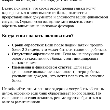
Важно понимать, что сроки рассмотрения заявки могут
варьироваться в зависимости от банка, количества
предоставленных документов и сложности вашей финансовой
ситуации. Однако, если ожидание затягивается, стоит
обратить внимание на несколько факторов.
Когда стоит начать волноваться?
Сроки обработки:
Если после подачи заявки прошло
более 2-3 недель, это может быть сигналом о проблемах.
Отсутствие обратной связи:
Если вы не получили ни
одного уведомления от банка, стоит инициировать
контакт с ними.
Изменения в финансовом статусе:
Если ваше
финансовое положение изменилось (потеря работы,
уменьшение доходов), это может повлиять на решение
банка.
Не забывайте, что маленькие задержки могут быть обычным
делом, особенно если банк обрабатывает много заявок. Но
если ваши опасения остаются, рекомендуется обратиться в
банк за разъяснениями.