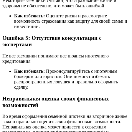
Некоторые заемщики считают, что страхование жизни и
здоровья не обязательно, что может быть ошибкой.
Как избежать:
Оцените риски и рассмотрите
возможность страхования как защиту для своей семьи и
инвестиции.
Ошибка 5: Отсутствие консультации с
экспертами
Не все заемщики понимают все нюансы ипотечного
кредитования.
Как избежать:
Проконсультируйтесь с ипотечным
брокером или юристом. Они помогут избежать
распространенных ловушек и правильно оформить
сделку.
Неправильная оценка своих финансовых
возможностей
Во время оформления семейной ипотеки на вторичное жилье
важно правильно оценить свои финансовые возможности.
Неправильная оценка может привести к серьезным