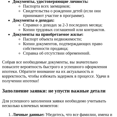
Документы, удостоверяющие личность:
Паспорта всех заемщиков;
Свидетельства о рождении детей (если они
принимают участие в программе).
Документы о доходах:
Справки о доходах за 2-3 последних месяца;
Копии трудовых соглашений или контрактов.
Документы на приобретаемое жилье:
Паспорт объекта недвижимости;
Копии документов, подтверждающих право
собственности продавца;
Справка об отсутствии обременений.
Собрав все необходимые документы, вы значительно
повысите вероятность быстрого и успешного оформления
ипотеки. Обратите внимание на их актуальность и
корректность, чтобы избежать задержек в процессе. Удачи в
получении ипотеки!
Заполнение заявки: не упусти важные детали
Для успешного заполнения заявки необходимо учитывать
несколько ключевых моментов:
Личные данные:
Убедитесь, что все фамилии, имена и