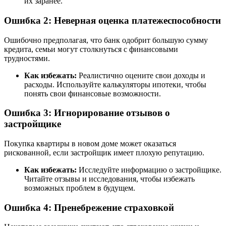
их заранее.
Ошибка 2: Неверная оценка платежеспособности
Ошибочно предполагая, что банк одобрит большую сумму
кредита, семьи могут столкнуться с финансовыми
трудностями.
Как избежать:
Реалистично оцените свои доходы и
расходы. Используйте калькуляторы ипотеки, чтобы
понять свои финансовые возможности.
Ошибка 3: Игнорирование отзывов о
застройщике
Покупка квартиры в новом доме может оказаться
рискованной, если застройщик имеет плохую репутацию.
Как избежать:
Исследуйте информацию о застройщике.
Читайте отзывы и исследования, чтобы избежать
возможных проблем в будущем.
Ошибка 4: Пренебрежение страховкой