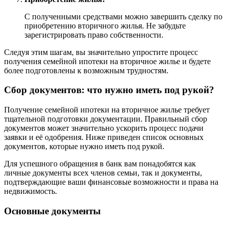
С полученными средствами можно завершить сделку по
приобретению вторичного жилья. Не забудьте
зарегистрировать право собственности.
Следуя этим шагам, вы значительно упростите процесс
получения семейной ипотеки на вторичное жилье и будете
более подготовлены к возможным трудностям.
Сбор документов: что нужно иметь под рукой?
Получение семейной ипотеки на вторичное жилье требует
тщательной подготовки документации. Правильный сбор
документов может значительно ускорить процесс подачи
заявки и её одобрения. Ниже приведен список основных
документов, которые нужно иметь под рукой.
Для успешного обращения в банк вам понадобятся как
личные документы всех членов семьи, так и документы,
подтверждающие ваши финансовые возможности и права на
недвижимость.
Основные документы