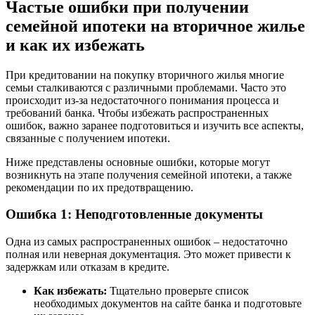
Частые ошибки при получении
семейной ипотеки на вторичное жилье
и как их избежать
При кредитовании на покупку вторичного жилья многие
семьи сталкиваются с различными проблемами. Часто это
происходит из-за недостаточного понимания процесса и
требований банка. Чтобы избежать распространенных
ошибок, важно заранее подготовиться и изучить все аспекты,
связанные с получением ипотеки.
Ниже представлены основные ошибки, которые могут
возникнуть на этапе получения семейной ипотеки, а также
рекомендации по их предотвращению.
Ошибка 1: Неподготовленные документы
Одна из самых распространенных ошибок – недостаточно
полная или неверная документация. Это может привести к
задержкам или отказам в кредите.
Как избежать:
Тщательно проверьте список
необходимых документов на сайте банка и подготовьте