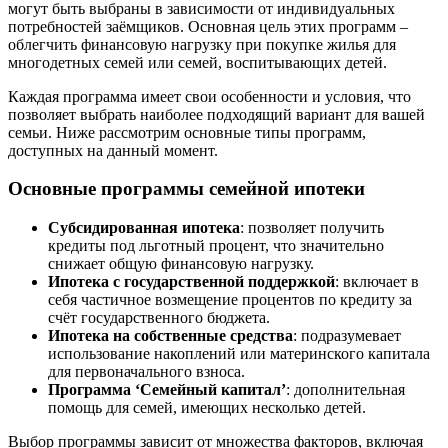
могут быть выбраны в зависимости от индивидуальных
потребностей заёмщиков. Основная цель этих программ –
облегчить финансовую нагрузку при покупке жилья для
многодетных семей или семей, воспитывающих детей.
Каждая программа имеет свои особенности и условия, что
позволяет выбрать наиболее подходящий вариант для вашей
семьи. Ниже рассмотрим основные типы программ,
доступных на данный момент.
Основные программы семейной ипотеки
Субсидированная ипотека
: позволяет получить
кредиты под льготный процент, что значительно
снижает общую финансовую нагрузку.
Ипотека с государственной поддержкой
: включает в
себя частичное возмещение процентов по кредиту за
счёт государственного бюджета.
Ипотека на собственные средства
: подразумевает
использование накоплений или материнского капитала
для первоначального взноса.
Программа ‘Семейный капитал’
: дополнительная
помощь для семей, имеющих несколько детей.
Выбор программы зависит от множества факторов, включая