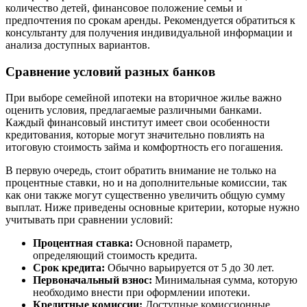
количество детей, финансовое положение семьи и
предпочтения по срокам аренды. Рекомендуется обратиться к
консультанту для получения индивидуальной информации и
анализа доступных вариантов.
Сравнение условий разных банков
При выборе семейной ипотеки на вторичное жилье важно
оценить условия, предлагаемые различными банками.
Каждый финансовый институт имеет свои особенности
кредитования, которые могут значительно повлиять на
итоговую стоимость займа и комфортность его погашения.
В первую очередь, стоит обратить внимание не только на
процентные ставки, но и на дополнительные комиссии, так
как они также могут существенно увеличить общую сумму
выплат. Ниже приведены основные критерии, которые нужно
учитывать при сравнении условий:
Процентная ставка:
Основной параметр,
определяющий стоимость кредита.
Срок кредита:
Обычно варьируется от 5 до 30 лет.
Первоначальный взнос:
Минимальная сумма, которую
необходимо внести при оформлении ипотеки.
Кредитные комиссии:
Доступные комиссионные