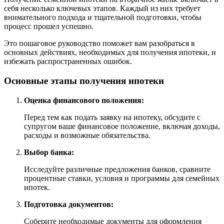
себя несколько ключевых этапов. Каждый из них требует
внимательного подхода и тщательной подготовки, чтобы
процесс прошел успешно.
Это пошаговое руководство поможет вам разобраться в
основных действиях, необходимых для получения ипотеки, и
избежать распространенных ошибок.
Основные этапы получения ипотеки
Оценка финансового положения:
Перед тем как подать заявку на ипотеку, обсудите с
супругом ваше финансовое положение, включая доходы,
расходы и возможные обязательства.
Выбор банка:
Исследуйте различные предложения банков, сравните
процентные ставки, условия и программы для семейных
ипотек.
Подготовка документов:
Соберите необходимые документы для оформления