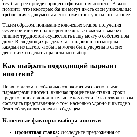
тем быстрее пройдет процесс оформления ипотеки. Важно
помнить, что некоторые банки могут иметь свои уникальные
требования к документам, что тоже стоит учитывать заранее.
Таким образом, понимание ключевых этапов получения
семейной ипотеки на вторичное жилье поможет вам без
лишних трудностей осуществить вашу мечту о собственном
доме. В следующих разделах мы подробно рассмотрим
каждый из шагов, чтобы вы могли быть уверены в своих
действиях и сделать правильный выбор.
Как выбрать подходящий вариант
ипотеки?
Первым делом, необходимо ознакомиться с основными
параметрами ипотеки, включая процентные ставки, сроки
кредитования и дополнительные комиссии. Это позволит вам
составить представление о том, насколько удобно и выгодно
будет обслуживать кредит в будущем.
Ключевые факторы выбора ипотеки
Процентная ставка:
Исследуйте предложения от