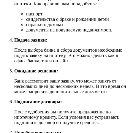
ипотеки. Как правило, вам понадобятся:
паспорт
свидетельства о браке и рождении детей
справки о доходах
документы на покупаемую недвижимость
Подача заявки:
После выбора банка и сбора документов необходимо
подать заявку на ипотеку. Это можно сделать как в
офисе банка, так и онлайн.
Ожидание решения:
Банк рассмотрит вашу заявку, что может занять от
нескольких дней до нескольких недель. В это время он
может запросить дополнительные документы.
Подписание договора:
После одобрения вы получите предложение по
ипотечному кредиту. Если условия вас устраивают,
подпишите договор и получите средства.
Приобретение жилья: